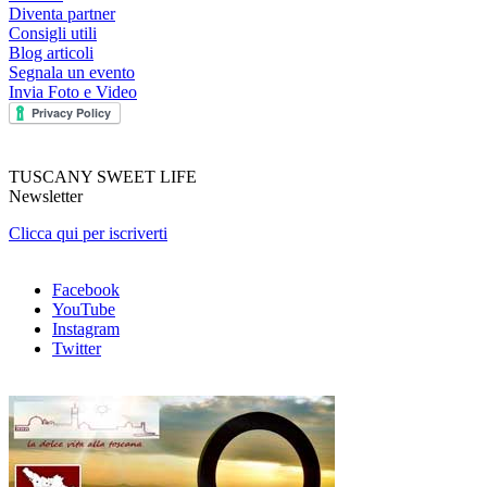
Diventa partner
Consigli utili
Blog articoli
Segnala un evento
Invia Foto e Video
TUSCANY SWEET LIFE
Newsletter
Clicca qui per iscriverti
Facebook
YouTube
Instagram
Twitter