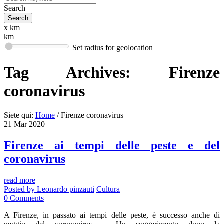
Search
x km
km
Set radius for geolocation
Tag Archives:
Firenze
coronavirus
Siete qui:
Home
/
Firenze coronavirus
21
Mar
2020
Firenze ai tempi delle peste e del
coronavirus
read more
Posted by
Leonardo pinzauti
Cultura
0
Comments
A Firenze, in passato ai tempi delle peste, è successo anche di