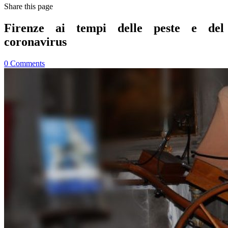
Share
this page
Firenze ai tempi delle peste e del
coronavirus
0
Comments