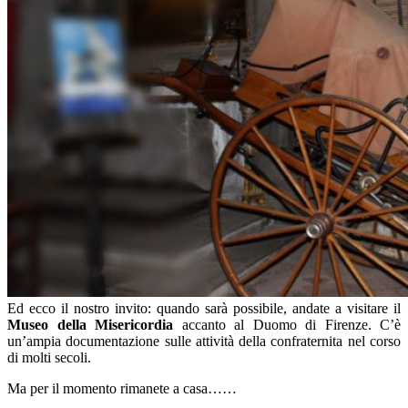
Ed ecco il nostro invito: quando sarà possibile, andate a visitare il
Museo della Misericordia
accanto al Duomo di Firenze. C’è
un’ampia documentazione sulle attività della confraternita nel corso
di molti secoli.
Ma per il momento rimanete a casa……