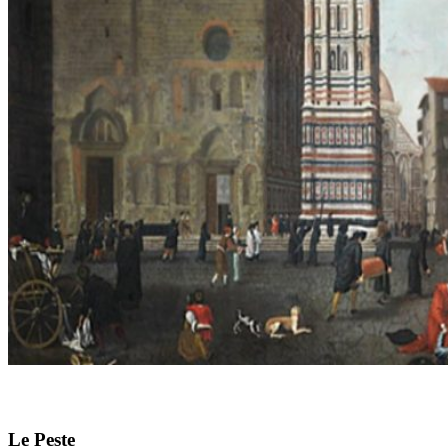
Le Peste