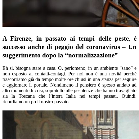
A Firenze, in passato ai tempi delle peste, è
successo anche di peggio del coronavirus – Un
suggerimento dopo la “normalizzazione”
Eh sì, bisogna stare a casa. O, perlomeno, in un ambiente “sano” e
non esposto ai contatti-contagi. Per noi non è una novità perché
trascorriamo già da tempo molte ore chiusi in una stanza per seguire
e aggiornare il portale. Nondimeno il pensiero è spesso andato ad
altri momenti di crisi, sopratutto alle pestilenze che hanno travagliato
sia la Toscana che l’intera Italia nei tempi passati. Quindi,
ricordiamo un po il nostro passato.