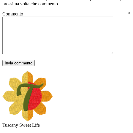
prossima volta che commento.
Commento
*
Tuscany Sweet Life