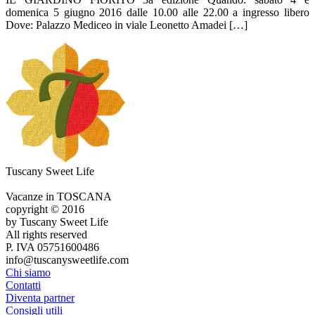
domenica 5 giugno 2016 dalle 10.00 alle 22.00 a ingresso libero
Dove: Palazzo Mediceo in viale Leonetto Amadei […]
Tuscany Sweet Life
Vacanze in TOSCANA
copyright © 2016
by Tuscany Sweet Life
All rights reserved
P. IVA 05751600486
info@tuscanysweetlife.com
Chi siamo
Contatti
Diventa partner
Consigli utili