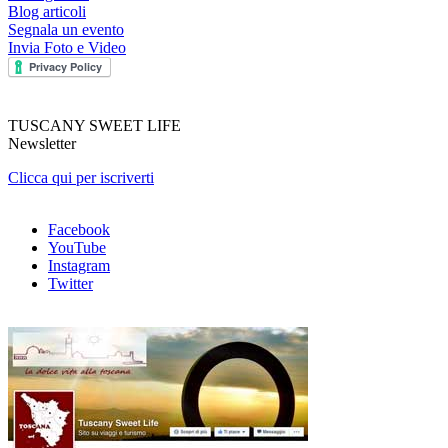
Blog articoli
Segnala un evento
Invia Foto e Video
TUSCANY SWEET LIFE
Newsletter
Clicca qui per iscriverti
Facebook
YouTube
Instagram
Twitter