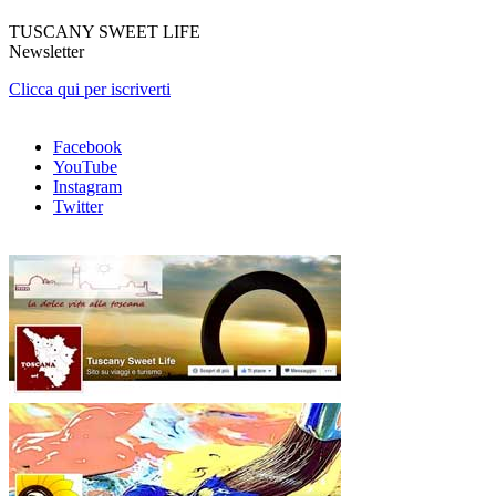
TUSCANY SWEET LIFE
Newsletter
Clicca qui per iscriverti
Facebook
YouTube
Instagram
Twitter