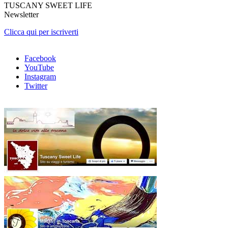
TUSCANY SWEET LIFE
Newsletter
Clicca qui per iscriverti
Facebook
YouTube
Instagram
Twitter