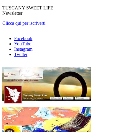
TUSCANY SWEET LIFE
Newsletter
Clicca qui per iscriverti
Facebook
YouTube
Instagram
Twitter