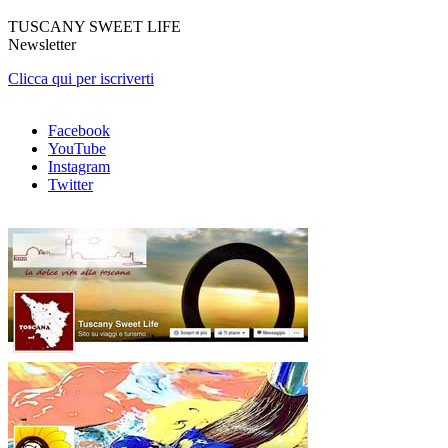
TUSCANY SWEET LIFE
Newsletter
Clicca qui per iscriverti
Facebook
YouTube
Instagram
Twitter