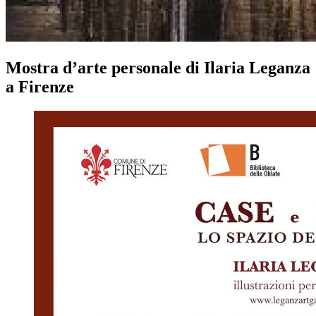
Mostra d’arte personale di Ilaria Leganza
a Firenz
e