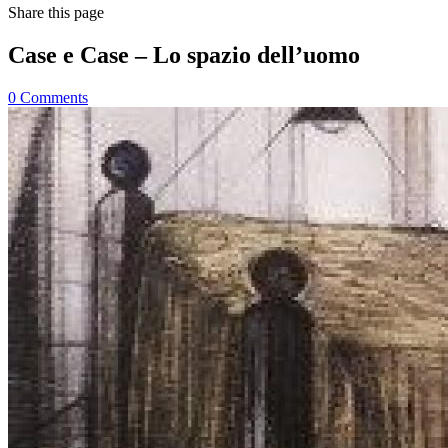
Share
this page
Case e Case – Lo spazio dell’uomo
0
Comments