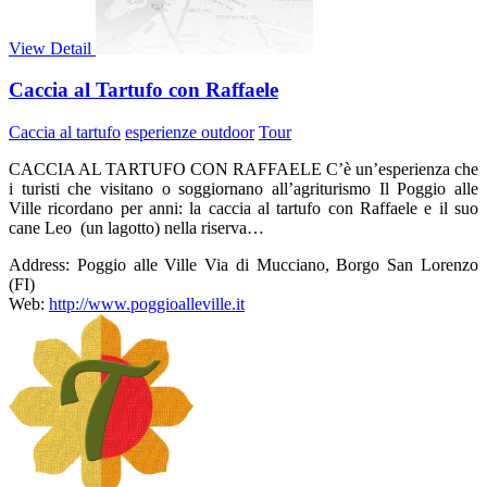
View Detail
Caccia al Tartufo con Raffaele
Caccia al tartufo
esperienze outdoor
Tour
CACCIA AL TARTUFO CON RAFFAELE C’è un’esperienza che
i turisti che visitano o soggiornano all’agriturismo Il Poggio alle
Ville ricordano per anni: la caccia al tartufo con Raffaele e il suo
cane Leo (un lagotto) nella riserva…
Address:
Poggio alle Ville Via di Mucciano, Borgo San Lorenzo
(FI)
Web:
http://www.poggioalleville.it