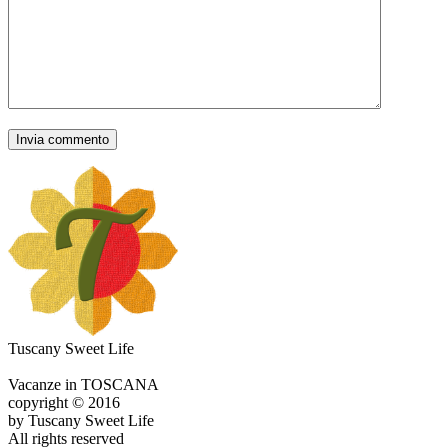
Tuscany Sweet Life
Vacanze in TOSCANA
copyright © 2016
by Tuscany Sweet Life
All rights reserved