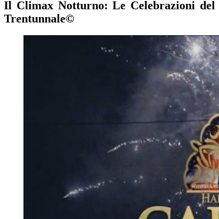
Il Climax Notturno: Le Celebrazioni del
Trentunnale©