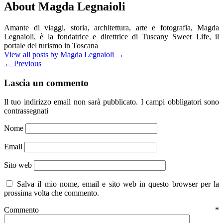
About Magda Legnaioli
Amante di viaggi, storia, architettura, arte e fotografia, Magda
Legnaioli, è la fondatrice e direttrice di Tuscany Sweet Life, il
portale del turismo in Toscana
View all posts by Magda Legnaioli
→
←
Previous
Lascia un commento
Il tuo indirizzo email non sarà pubblicato.
I campi obbligatori sono
contrassegnati
Nome
Email
Sito web
Salva il mio nome, email e sito web in questo browser per la
prossima volta che commento.
Commento
*