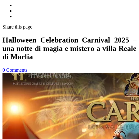
Share
this page
Halloween Celebration Carnival 2025 –
una notte di magia e mistero a villa Reale
di Marlia
0
Comments