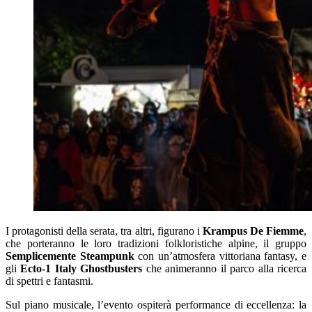
I protagonisti della serata, tra altri, figurano i
Krampus De Fiemme
,
che porteranno le loro tradizioni folkloristiche alpine, il gruppo
Semplicemente Steampunk
con un’atmosfera vittoriana fantasy, e
gli
Ecto-1 Italy Ghostbusters
che animeranno il parco alla ricerca
di spettri e fantasmi.
Sul piano musicale, l’evento ospiterà performance di eccellenza: la