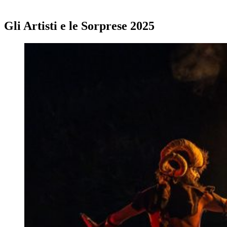
Gli Artisti e le Sorprese 2025