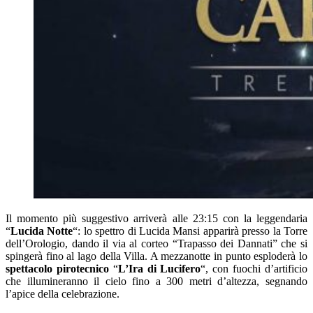
Il momento più suggestivo arriverà alle 23:15 con la leggendaria
“
Lucida Notte
“: lo spettro di Lucida Mansi apparirà presso la Torre
dell’Orologio, dando il via al corteo “Trapasso dei Dannati” che si
spingerà fino al lago della Villa. A mezzanotte in punto esploderà lo
spettacolo pirotecnico
“
L’Ira di Lucifero
“, con fuochi d’artificio
che illumineranno il cielo fino a 300 metri d’altezza, segnando
l’apice della celebrazione.