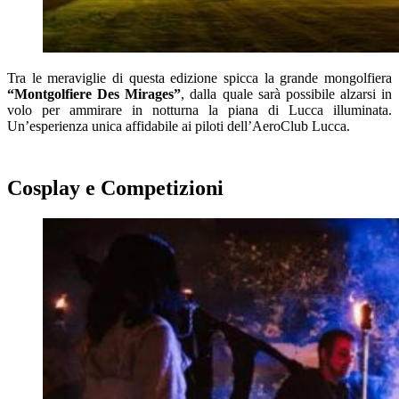
Tra le meraviglie di questa edizione spicca la grande mongolfiera
“Montgolfiere Des Mirages”
, dalla quale sarà possibile alzarsi in
volo per ammirare in notturna la piana di Lucca illuminata.
Un’esperienza unica affidabile ai piloti dell’AeroClub Lucca.
Cosplay e Competizioni