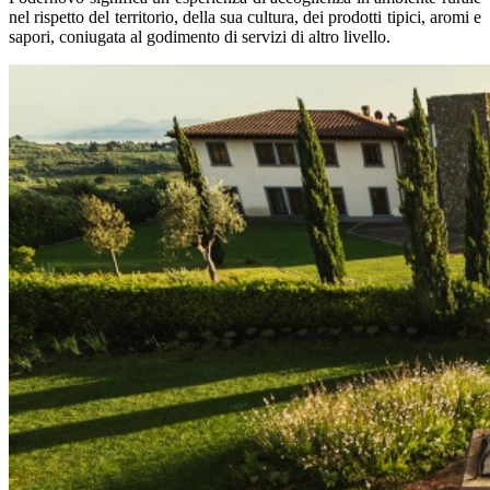
nel rispetto del territorio, della sua cultura, dei prodotti tipici, aromi e
sapori, coniugata al godimento di servizi di altro livello.