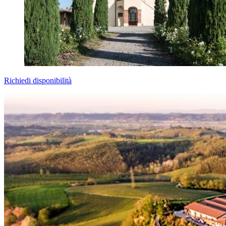
Richiedi disponibilità