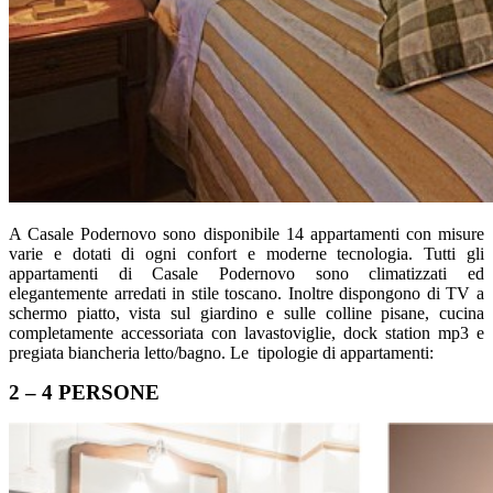
A Casale Podernovo sono disponibile 14 appartamenti con misure
varie e dotati di ogni confort e moderne tecnologia. Tutti gli
appartamenti di Casale Podernovo sono climatizzati ed
elegantemente arredati in stile toscano. Inoltre dispongono di TV a
schermo piatto, vista sul giardino e sulle colline pisane, cucina
completamente accessoriata con lavastoviglie, dock station mp3 e
pregiata biancheria letto/bagno. Le tipologie di appartamenti:
2 – 4 PERSONE