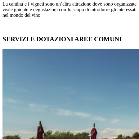
La cantina e i vigneti sono un’altra attrazione dove sono organizzate
visite guidate e degustazioni con lo scopo di introdurre gli interessati
nel mondo del vino.
SERVIZI E DOTAZIONI AREE COMUNI