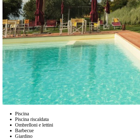
Piscina
Piscina riscaldata
Ombrelloni e lettini
Barbecue
Giardino