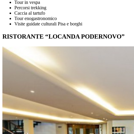
Tour in vespa
Percorsi trekking
Caccia al tartufo
Tour enogastronomico
Visite guidate culturali Pisa e borghi
RISTORANTE “LOCANDA PODERNOVO”