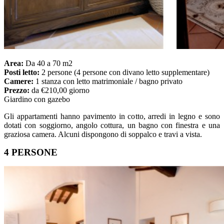
Area:
Da 40 a 70 m2
Posti letto:
2 persone (4 persone con divano letto supplementare)
Camere:
1 stanza con letto matrimoniale / bagno privato
Prezzo:
da €210,00 giorno
Giardino con gazebo
Gli appartamenti hanno pavimento in cotto, arredi in legno e sono
dotati con soggiorno, angolo cottura, un bagno con finestra e una
graziosa camera. Alcuni dispongono di soppalco e travi a vista.
4 PERSONE