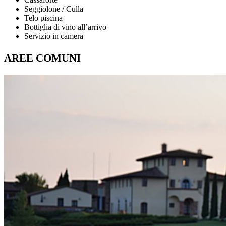
Seggiolone / Culla
Telo piscina
Bottiglia di vino all’arrivo
Servizio in camera
AREE COMUNI