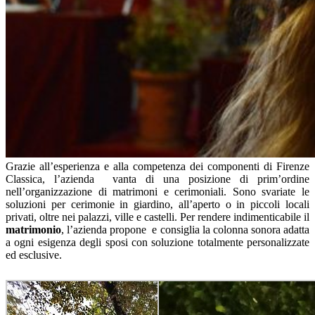
Grazie all’esperienza e alla competenza dei componenti di Firenze
Classica, l’azienda vanta di una posizione di prim’ordine
nell’organizzazione di matrimoni e cerimoniali. Sono svariate le
soluzioni per cerimonie in giardino, all’aperto o in piccoli locali
privati, oltre nei palazzi, ville e castelli. Per rendere indimenticabile il
matrimonio
, l’azienda propone e consiglia la colonna sonora adatta
a ogni esigenza degli sposi con soluzione totalmente personalizzate
ed esclusive.