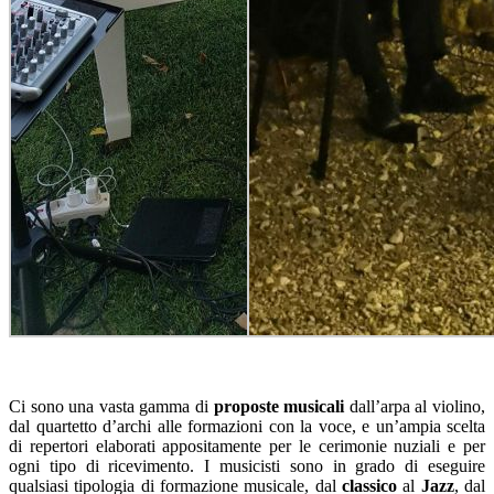
Ci sono una vasta gamma di
proposte musicali
dall’arpa al violino,
dal quartetto d’archi alle formazioni con la voce, e un’ampia scelta
di repertori elaborati appositamente per le cerimonie nuziali e per
ogni tipo di ricevimento. I musicisti sono in grado di eseguire
qualsiasi tipologia di formazione musicale, dal
classico
al
Jazz
, dal