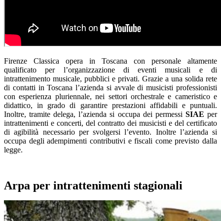
Firenze Classica opera in Toscana con personale altamente
qualificato per l’organizzazione di eventi musicali e di
intrattenimento musicale, pubblici e privati. Grazie a una solida rete
di contatti in Toscana l’azienda si avvale di musicisti professionisti
con esperienza pluriennale, nei settori orchestrale e cameristico e
didattico, in grado di garantire prestazioni affidabili e puntuali.
Inoltre, tramite delega, l’azienda si occupa dei permessi
SIAE
per
intrattenimenti e concerti, del contratto dei musicisti e del certificato
di agibilità necessario per svolgersi l’evento. Inoltre l’azienda si
occupa degli adempimenti contributivi e fiscali come previsto dalla
legge.
Arpa per intrattenimenti stagionali