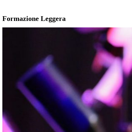
Formazione Leggera