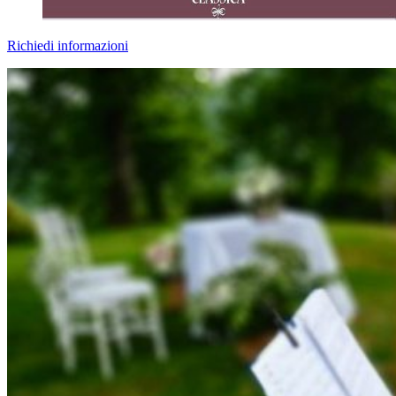
Richiedi informazioni