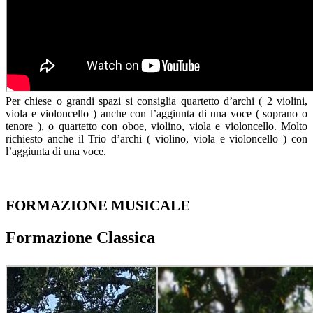
Per chiese o grandi spazi si consiglia quartetto d’archi ( 2 violini,
viola e violoncello ) anche con l’aggiunta di una voce ( soprano o
tenore ), o quartetto con oboe, violino, viola e violoncello. Molto
richiesto anche il Trio d’archi ( violino, viola e violoncello ) con
l’aggiunta di una voce.
FORMAZIONE MUSICALE
Formazione Classica