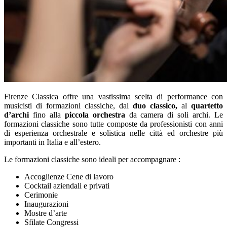
Firenze Classica offre una vastissima scelta di performance con
musicisti di formazioni classiche, dal
duo classico,
al
quartetto
d’archi
fino alla
piccola orchestra
da camera di soli archi. Le
formazioni classiche sono tutte composte da professionisti con anni
di esperienza orchestrale e solistica nelle città ed orchestre più
importanti in Italia e all’estero.
Le formazioni classiche sono ideali per accompagnare :
Accoglienze Cene di lavoro
Cocktail aziendali e privati
Cerimonie
Inaugurazioni
Mostre d’arte
Sfilate Congressi