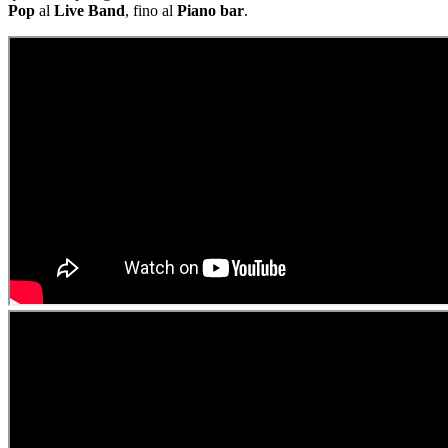
Pop
al
Live Band
, fino al
Piano bar
.