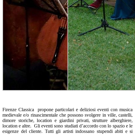
Firenze Classica propone particolari e deliziosi eventi con musica
medievale e/o rinascimentale che possono svolgere in ville, castelli,
dimore storiche, location e giardini privati, strutture alberghiere,
location e altre. Gli eventi sono studiati d’accordo con lo spazio e le
esigenze del cliente. Tutti gli artisti indossano stupendi abiti e si