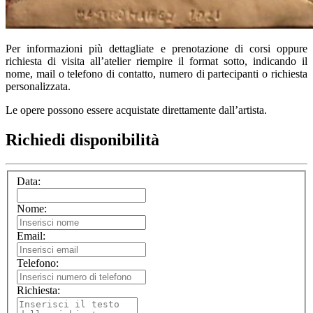
Per informazioni più dettagliate e prenotazione di corsi oppure
richiesta di visita all’atelier riempire il format sotto, indicando il
nome, mail o telefono di contatto, numero di partecipanti o richiesta
personalizzata.
Le opere possono essere acquistate direttamente dall’artista.
Richiedi disponibilità
Data:
Nome:
Email:
Telefono:
Richiesta: