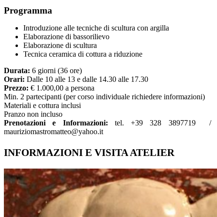
Programma
Introduzione alle tecniche di scultura con argilla
Elaborazione di bassorilievo
Elaborazione di scultura
Tecnica ceramica di cottura a riduzione
Durata:
6 giorni (36 ore)
Orari:
Dalle 10 alle 13 e dalle 14.30 alle 17.30
Prezzo:
€ 1.000,00 a persona
Min. 2 partecipanti (per corso individuale richiedere informazioni)
Materiali e cottura inclusi
Pranzo non incluso
Prenotazioni e Informazioni:
tel. +39 328 3897719 /
mauriziomastromatteo@yahoo.it
INFORMAZIONI E VISITA ATELIER