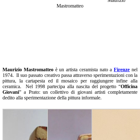
Maurizio
Mastromatteo
Maurizio Mastromatteo
è un artista ceramista nato a
Firenze
nel
1974. Il suo passato creativo passa attraverso sperimentazioni con la
pittura, la cartapesta ed il mosaico per raggiungere infine alla
ceramica. N
el 1998 partecipa alla nascita del progetto “
Officina
Giovani
” a Prato: un collettivo di giovani artisti completamente
dedito alla sperimentazione della pittura informale.