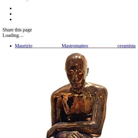
Share
this page
Loading…
Maurizio Mastromatteo ceramista