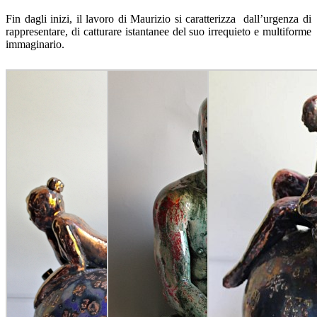
Fin dagli inizi, il lavoro di Maurizio si caratterizza dall’urgenza di
rappresentare, di catturare istantanee del suo irrequieto e multiforme
immaginario.