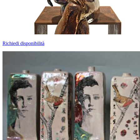
Richiedi disponibilità