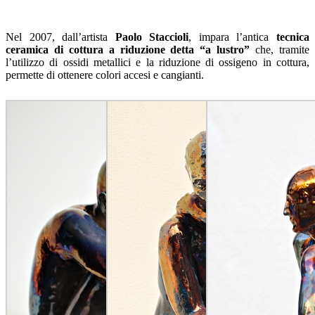
Nel 2007, dall’artista
Paolo Staccioli
, impara l’antica
tecnica
ceramica di cottura a riduzione detta “a lustro”
che, tramite
l’utilizzo di ossidi metallici e la riduzione di ossigeno in cottura,
permette di ottenere colori accesi e cangianti.