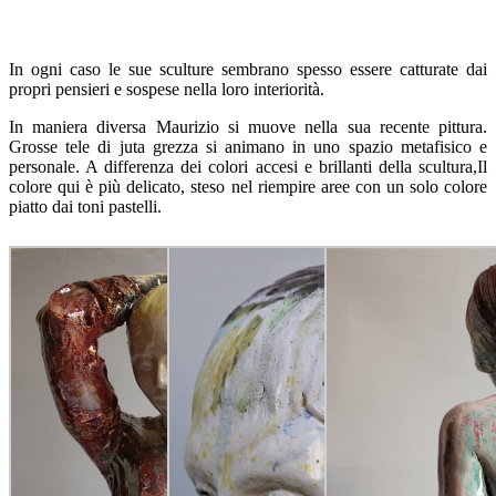
In ogni caso le sue sculture sembrano spesso essere catturate dai
propri pensieri e sospese nella loro interiorità.
In maniera diversa Maurizio si muove nella sua recente pittura.
Grosse tele di juta grezza si animano in uno spazio metafisico e
personale. A differenza dei colori accesi e brillanti della scultura,Il
colore qui è più delicato, steso nel riempire aree con un solo colore
piatto dai toni pastelli.