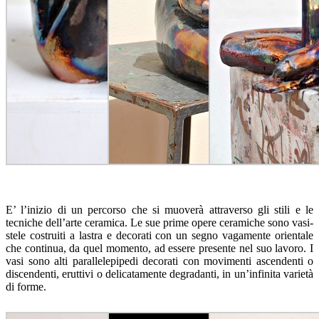
E’ l’inizio di un percorso che si muoverà attraverso gli stili e le
tecniche dell’arte ceramica. Le sue prime opere ceramiche sono vasi-
stele costruiti a lastra e decorati con un segno vagamente orientale
che continua, da quel momento, ad essere presente nel suo lavoro. I
vasi sono alti parallelepipedi decorati con movimenti ascendenti o
discendenti, eruttivi o delicatamente degradanti, in un’infinita varietà
di forme.