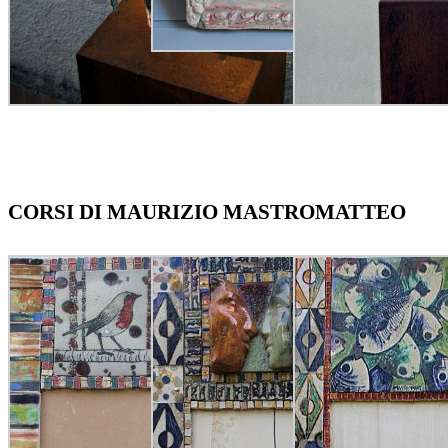
CORSI DI MAURIZIO MASTROMATTEO