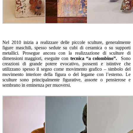
Nel 2010 inizia a realizzare delle piccole sculture,
generalmente
figure maschili,
spesso sedute su cubi di ceramica o su supporti
metallici. Prosegue ancora con la realizzazione di sculture di
dimensioni maggiori, eseguite con
tecnica “a colombino”.
Sono
creazioni di grande potere evocativo, possenti e istintive che
utilizzano spesso il segno come movimento grafico – simbolo del
movimento interiore della figura o del legame con l’esterno. Le
sculture sono principalmente figurative, assorte o pensierose e
sembrano in eminenza per muoversi.