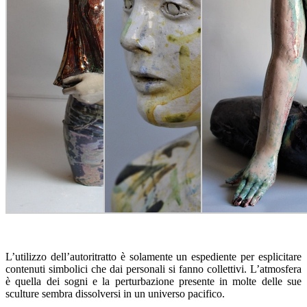
L’utilizzo dell’autoritratto è solamente un espediente per esplicitare
contenuti simbolici che dai personali si fanno collettivi. L’atmosfera
è quella dei sogni e la perturbazione presente in molte delle sue
sculture sembra dissolversi in un universo pacifico.