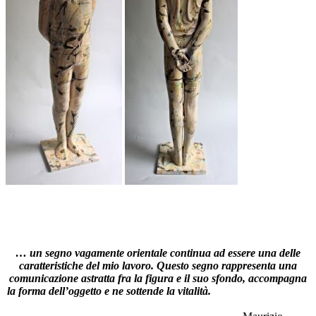
… un segno vagamente orientale continua ad essere una delle
caratteristiche
del mio lavoro. Questo segno rappresenta una
comunicazione astratta fra la figura e il suo sfondo, accompagna
la forma dell’oggetto e ne sottende la vitalità.