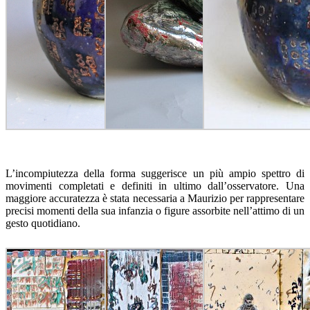
L’incompiutezza della forma suggerisce un più ampio spettro di
movimenti completati e definiti in ultimo dall’osservatore. Una
maggiore accuratezza è stata necessaria a Maurizio per rappresentare
precisi momenti della sua infanzia o figure assorbite nell’attimo di un
gesto quotidiano.