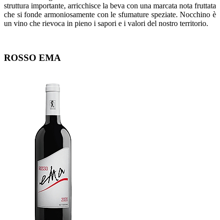
struttura importante, arricchisce la beva con una marcata nota fruttata
che si fonde armoniosamente con le sfumature speziate. Nocchino è
un vino che rievoca in pieno i sapori e i valori del nostro territorio.
ROSSO EMA