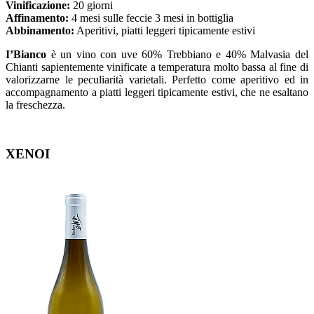
Vinificazione:
20 giorni
Affinamento:
4 mesi sulle feccie 3 mesi in bottiglia
Abbinamento:
Aperitivi, piatti leggeri tipicamente estivi
I’Bianco
è un vino con uve 60% Trebbiano e 40% Malvasia del
Chianti sapientemente vinificate a temperatura molto bassa al fine di
valorizzarne le peculiarità varietali. Perfetto come aperitivo ed in
accompagnamento a piatti leggeri tipicamente estivi, che ne esaltano
la freschezza.
XENOI