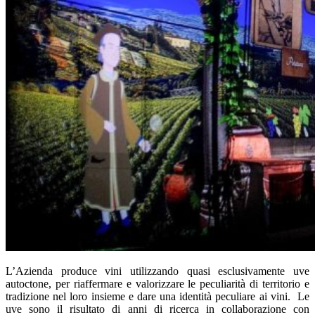
L’Azienda produce vini utilizzando quasi esclusivamente uve
autoctone, per riaffermare e valorizzare le peculiarità di territorio e
tradizione nel loro insieme e dare una identità peculiare ai vini. Le
uve sono il risultato di anni di ricerca in collaborazione con