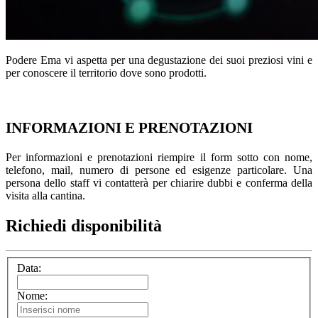
Podere Ema vi aspetta per una degustazione dei suoi preziosi vini e
per conoscere il territorio dove sono prodotti.
INFORMAZIONI E PRENOTAZIONI
Per informazioni e prenotazioni riempire il form sotto con nome,
telefono, mail, numero di persone ed esigenze particolare. Una
persona dello staff vi contatterà per chiarire dubbi e conferma della
visita alla cantina.
Richiedi disponibilità
Data:
Nome: