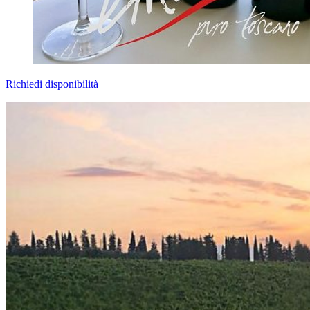
Richiedi disponibilità