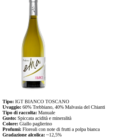
Tipo:
IGT BIANCO TOSCANO
Uvaggio:
60% Trebbiano, 40% Malvasia del Chianti
Tipo di raccolta:
Manuale
Gusto:
Spiccata acidità e mineralità
Colore:
Giallo paglierino
Profumi:
Floreali con note di frutti a polpa bianca
Gradazione alcolica:
~12,5%