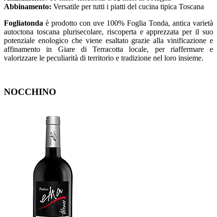
Abbinamento:
Versatile per tutti i piatti del cucina tipica Toscana
Fogliatonda
è prodotto con uve 100% Foglia Tonda, antica varietà
autoctona toscana plurisecolare, riscoperta e apprezzata per il suo
potenziale enologico che viene esaltato grazie alla vinificazione e
affinamento in Giare di Terracotta locale, per riaffermare e
valorizzare le peculiarità di territorio e tradizione nel loro insieme.
NOCCHINO