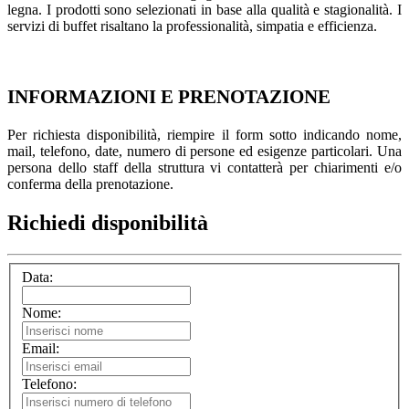
legna. I prodotti sono selezionati in base alla qualità e stagionalità. I
servizi di buffet risaltano la professionalità, simpatia e efficienza.
INFORMAZIONI E PRENOTAZIONE
Per richiesta disponibilità, riempire il form sotto indicando nome,
mail, telefono, date, numero di persone ed esigenze particolari. Una
persona dello staff della struttura vi contatterà per chiarimenti e/o
conferma della prenotazione.
Richiedi disponibilità
Data:
Nome:
Email:
Telefono: