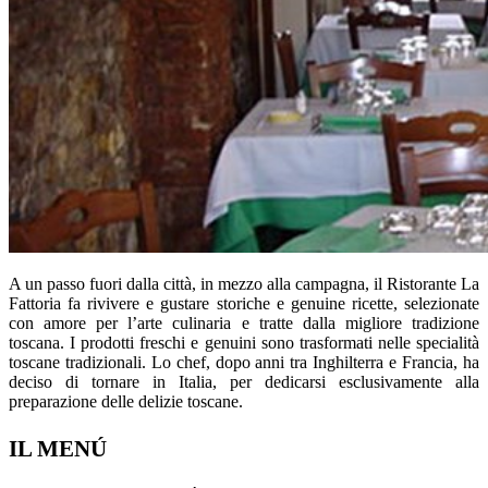
A un passo fuori dalla città, in mezzo alla campagna, il Ristorante La
Fattoria fa rivivere e gustare storiche e genuine ricette, selezionate
con amore per l’arte culinaria e tratte dalla migliore tradizione
toscana. I prodotti freschi e genuini sono trasformati nelle specialità
toscane tradizionali. Lo chef, dopo anni tra Inghilterra e Francia, ha
deciso di tornare in Italia, per dedicarsi esclusivamente alla
preparazione delle delizie toscane.
IL MENÚ