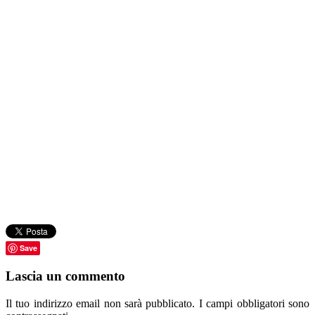
Save
Lascia un commento
Il tuo indirizzo email non sarà pubblicato.
I campi obbligatori sono