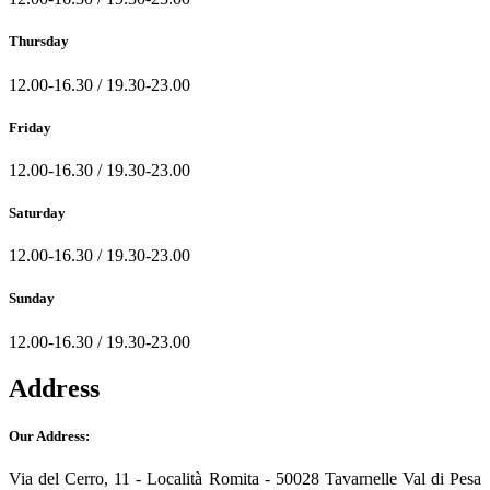
Thursday
12.00-16.30 / 19.30-23.00
Friday
12.00-16.30 / 19.30-23.00
Saturday
12.00-16.30 / 19.30-23.00
Sunday
12.00-16.30 / 19.30-23.00
Address
Our Address:
Via del Cerro, 11 - Località Romita - 50028 Tavarnelle Val di Pesa