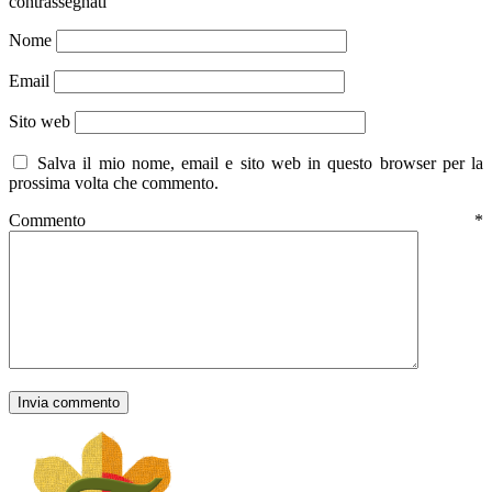
contrassegnati
Nome
Email
Sito web
Salva il mio nome, email e sito web in questo browser per la
prossima volta che commento.
Commento
*