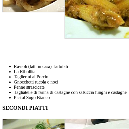
Ravioli (fatti in casa) Tartufati
La Ribollita
Taglierini ai Porcini
Gnocchetti rucola e noci
Penne strascicate
Tagliatelle di farina di castagne con salsiccia funghi e castagne
Pici al Sugo Bianco
SECONDI PIATTI