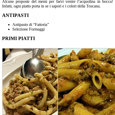
Alcune proposte del menù per farvi venire l’acquolina in bocca!
Infatti, ogni piatto porta in se i sapori e i colori della Toscana.
ANTIPASTI
Antipasto di “Fattoria”
Selezione Formaggi
PRIMI PIATTI