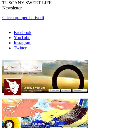
TUSCANY SWEET LIFE
Newsletter
Clicca qui per iscriverti
Facebook
YouTube
Instagram
Twitter