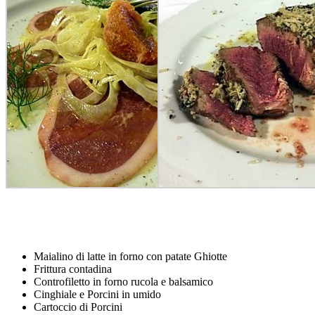
Maialino di latte in forno con patate Ghiotte
Frittura contadina
Controfiletto in forno rucola e balsamico
Cinghiale e Porcini in umido
Cartoccio di Porcini