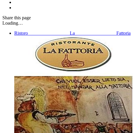
Share
this page
Loading…
Ristoro La Fattoria