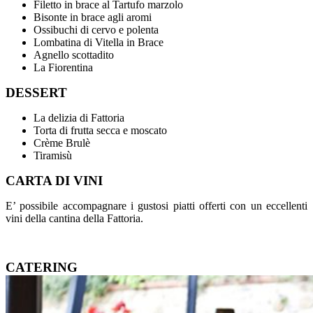
Filetto in brace al Tartufo marzolo
Bisonte in brace agli aromi
Ossibuchi di cervo e polenta
Lombatina di Vitella in Brace
Agnello scottadito
La Fiorentina
DESSERT
La delizia di Fattoria
Torta di frutta secca e moscato
Crème Brulè
Tiramisù
CARTA DI VINI
E’ possibile accompagnare i gustosi piatti offerti con un eccellenti
vini della cantina della Fattoria.
CATERING