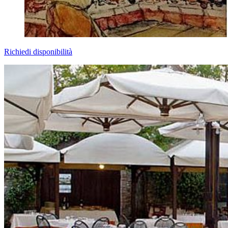
Richiedi disponibilità