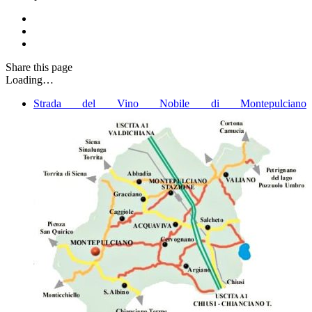
Share
this page
Loading…
Strada del Vino Nobile di Montepulciano