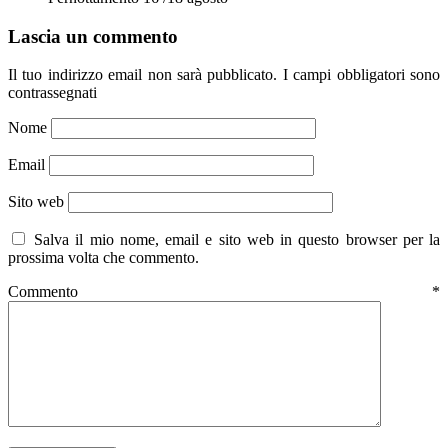
Lascia un commento
Il tuo indirizzo email non sarà pubblicato.
I campi obbligatori sono
contrassegnati
Nome
Email
Sito web
Salva il mio nome, email e sito web in questo browser per la
prossima volta che commento.
Commento
*