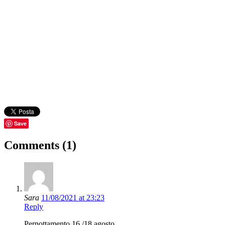
Save
Comments (1)
Sara
11/08/2021 at 23:23
Reply
Pernottamento 16 /18 agosto