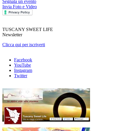
Segnala un evento
Invia Foto e Video
TUSCANY SWEET LIFE
Newsletter
Clicca qui per iscriverti
Facebook
YouTube
Instagram
Twitter