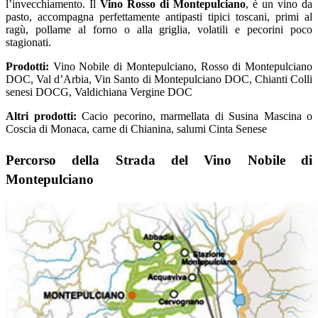
l’invecchiamento. Il
Vino Rosso di Montepulciano
, è un vino da
pasto, accompagna perfettamente antipasti tipici toscani, primi al
ragù, pollame al forno o alla griglia, volatili e pecorini poco
stagionati.
Prodotti:
Vino Nobile di Montepulciano, Rosso di Montepulciano
DOC, Val d’Arbia, Vin Santo di Montepulciano DOC, Chianti Colli
senesi DOCG, Valdichiana Vergine DOC
Altri prodotti:
Cacio pecorino, marmellata di Susina Mascina o
Coscia di Monaca, carne di Chianina, salumi Cinta Senese
Percorso della Strada del Vino Nobile di
Montepulciano