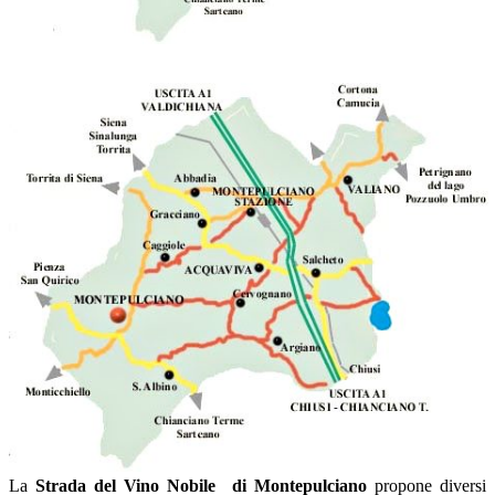
La
Strada del Vino Nobile di Montepulciano
propone diversi