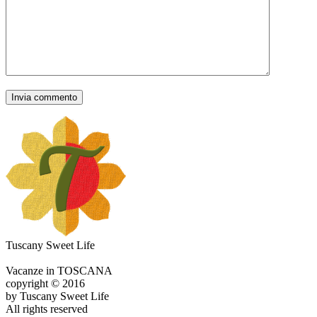
Tuscany Sweet Life
Vacanze in TOSCANA
copyright © 2016
by Tuscany Sweet Life
All rights reserved