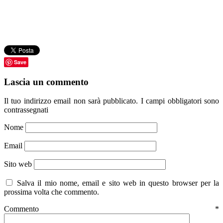
Save
Lascia un commento
Il tuo indirizzo email non sarà pubblicato.
I campi obbligatori sono
contrassegnati
Nome
Email
Sito web
Salva il mio nome, email e sito web in questo browser per la
prossima volta che commento.
Commento
*