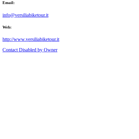
Email:
info@versiliabiketour.it
Web:
http://www.versiliabiketour.it
Contact Disabled by Owner