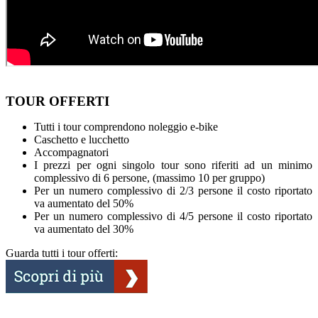
TOUR OFFERTI
Tutti i tour comprendono noleggio e-bike
Caschetto e lucchetto
Accompagnatori
I prezzi per ogni singolo tour sono riferiti ad un minimo
complessivo di 6 persone, (massimo 10 per gruppo)
Per un numero complessivo di 2/3 persone il costo riportato
va aumentato del 50%
Per un numero complessivo di 4/5 persone il costo riportato
va aumentato del 30%
Guarda tutti i tour offerti: