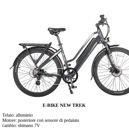
E-BIKE NEW TREK
Telaio: alluminio
Motore: posteriore con sensore di pedalata
cambio: shimano 7V