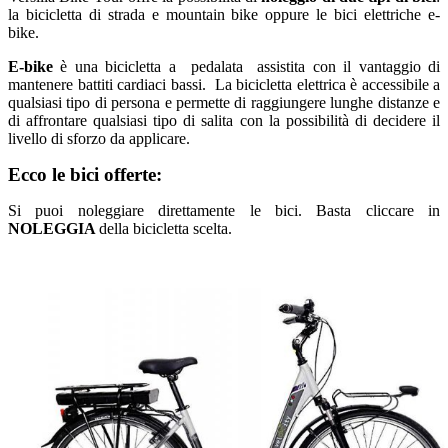
la bicicletta di strada e mountain bike oppure le bici elettriche e-
bike.
E-bike
è una bicicletta a pedalata assistita con il vantaggio di
mantenere battiti cardiaci bassi. La bicicletta elettrica è accessibile a
qualsiasi tipo di persona e permette di raggiungere lunghe distanze e
di affrontare qualsiasi tipo di salita con la possibilità di decidere il
livello di sforzo da applicare.
Ecco le bici offerte:
Si puoi noleggiare direttamente le bici. Basta cliccare in
NOLEGGIA
della bicicletta scelta.