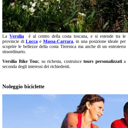
La
Versilia
è al centro della costa toscana, e si estende tra le
provincie di
Lucca
e
Massa-Carrara
, in una posizione ideale per
scoprire le bellezze della costa Tirrenica ma anche di un entroterra
straordinario.
Versilia Bike Tou
r, su richesta, costruisce
tours personalizzati
a
seconda degli interessi dei richiedenti.
Noleggio biciclette