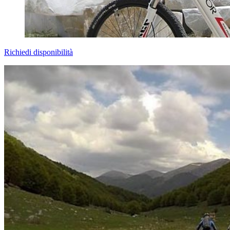
Richiedi disponibilità