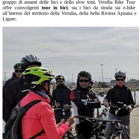
gruppo di amanti delle bici e dello slow tour, Versilia Bike Tour
offre coinvolgenti
tour in bici
, sia i bici da strada sia e-bike
all’interno del territorio della
Versilia
,
della bella Riviera Apuana e
Ligure.