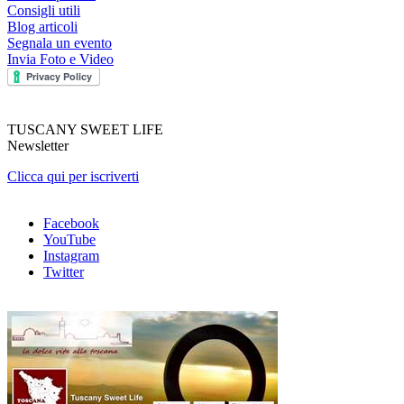
Consigli utili
Blog articoli
Segnala un evento
Invia Foto e Video
TUSCANY SWEET LIFE
Newsletter
Clicca qui per iscriverti
Facebook
YouTube
Instagram
Twitter