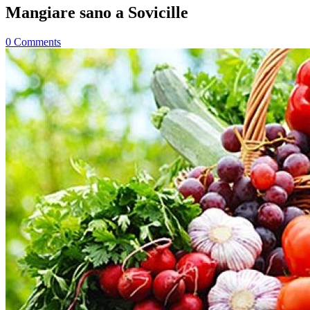
Mangiare sano a Sovicille
0
Comments