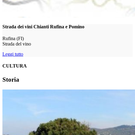
Strada dei vini Chianti Rufina e Pomino
Rufina (FI)
Strada del vino
Leggi tutto
CULTURA
Storia