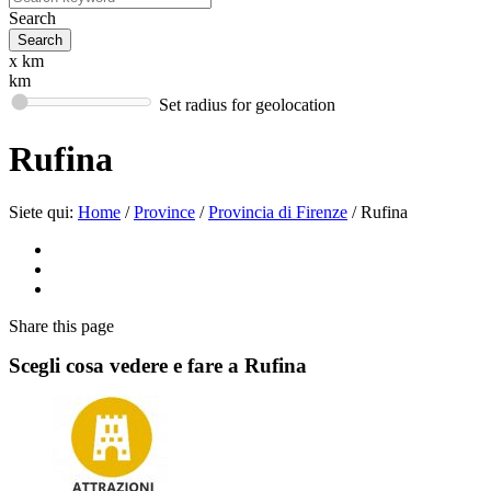
Search
x km
km
Set radius for geolocation
Rufina
Siete qui:
Home
/
Province
/
Provincia di Firenze
/
Rufina
Share
this page
Scegli cosa vedere e fare a Rufina