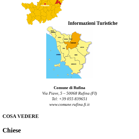
Informazioni Turistiche
Comune di Rufina
Via Piave, 5 – 50068 Rufina (FI)
Tel: +39 055 839651
www.comune.rufina.fi.it
COSA VEDERE
Chiese