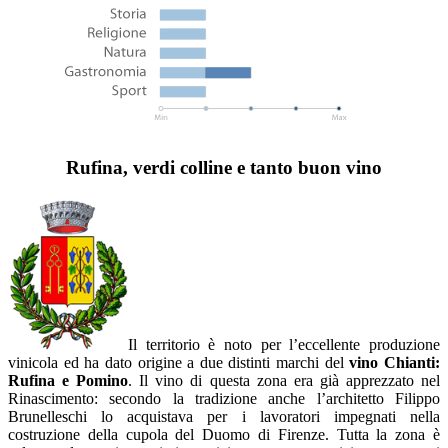
Rufina, verdi colline e tanto buon vino
Il territorio è noto per l’eccellente produzione
vinicola ed ha dato origine a due distinti marchi del
vino Chianti:
Rufina e Pomino
. Il vino di questa zona era già apprezzato nel
Rinascimento: secondo la tradizione anche l’architetto Filippo
Brunelleschi lo acquistava per i lavoratori impegnati nella
costruzione della cupola del Duomo di Firenze. Tutta la zona è