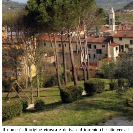
Il nome è di origine etrusca e deriva dal torrente che attraversa il