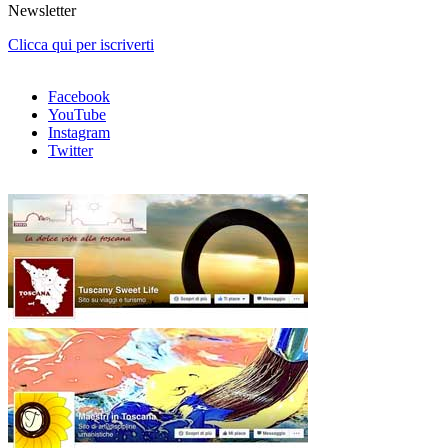
Newsletter
Clicca qui per iscriverti
Facebook
YouTube
Instagram
Twitter