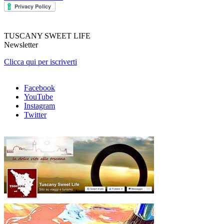
TUSCANY SWEET LIFE
Newsletter
Clicca qui per iscriverti
Facebook
YouTube
Instagram
Twitter