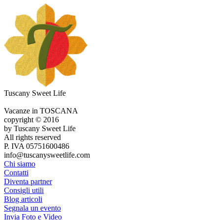
Tuscany Sweet Life
Vacanze in TOSCANA
copyright © 2016
by Tuscany Sweet Life
All rights reserved
P. IVA 05751600486
info@tuscanysweetlife.com
Chi siamo
Contatti
Diventa partner
Consigli utili
Blog articoli
Segnala un evento
Invia Foto e Video