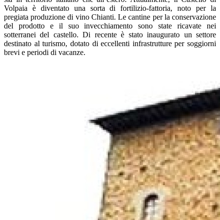
Volpaia è diventato una sorta di fortilizio-fattoria, noto per la
pregiata produzione di vino Chianti. Le cantine per la conservazione
del prodotto e il suo invecchiamento sono state ricavate nei
sotterranei del castello. Di recente è stato inaugurato un settore
destinato al turismo, dotato di eccellenti infrastrutture per soggiorni
brevi e periodi di vacanze.