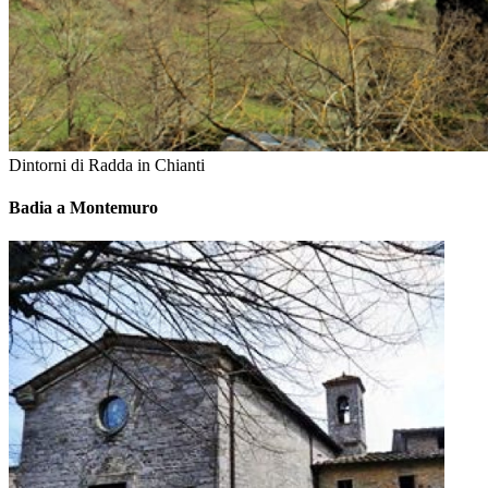
Dintorni di Radda in Chianti
Badia a Montemuro