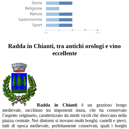
Radda in Chianti, tra antichi orologi e vino
eccellente
Radda in Chianti
è un grazioso borgo
medievale, racchiuso tra imponenti mura, che ha conservato
l’aspetto originario, caratterizzato da stretti vicoli che sboccano nella
piazza centrale.
Nei dintorni si trovano molti borghi, castelli e pievi,
tutti di epoca medievale, perfettamente conservati, quali i borghi