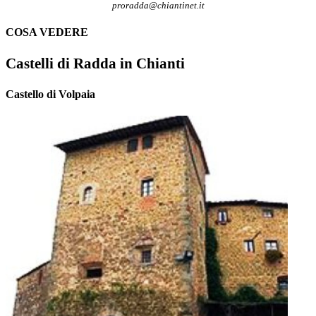
proradda@chiantinet.it
COSA VEDERE
Castelli di Radda in Chianti
Castello di Volpaia