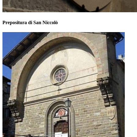
Prepositura di San Niccolò