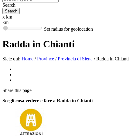
Search
x km
km
Set radius for geolocation
Radda in Chianti
Siete qui:
Home
/
Province
/
Provincia di Siena
/
Radda in Chianti
Share
this page
Scegli cosa vedere e fare a Radda in Chianti