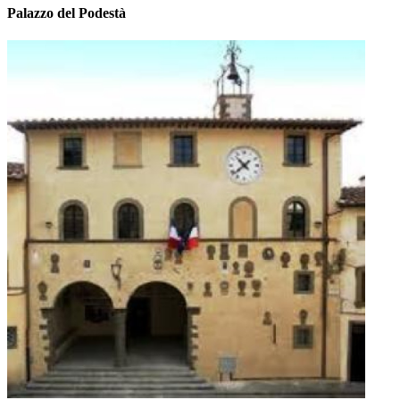
Palazzo del Podestà