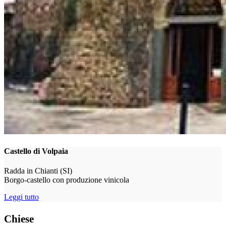
Castello di Volpaia
Radda in Chianti (SI)
Borgo-castello con produzione vinicola
Leggi tutto
Chiese