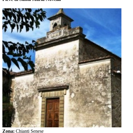
Zona:
Chianti Senese