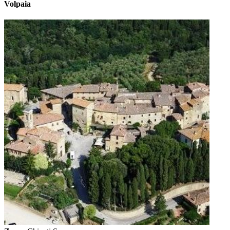
Volpaia