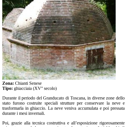
Zona:
Chianti Senese
Tipo:
ghiacciaia (XV° secolo)
Durante il periodo del Granducato di Toscana, in diverse zone dello
stato furono costruite speciali strutture per conservare la neve e
trasformarla in ghiaccio. La neve veniva accumulata e poi pressata
durante i mesi invernali.
Poi, grazie alla tecnica costruttiva e all’esposizione rigorosamente