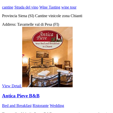
cantine
Strada del vino
Wine Tasting
wine tour
Provincia Siena (SI) Cantine vinicole zona Chianti
Address:
Tavarnelle val di Pesa (FI)
View Detail
Antica Pieve B&B
Bed and Breakfast
Ristorante
Wedding