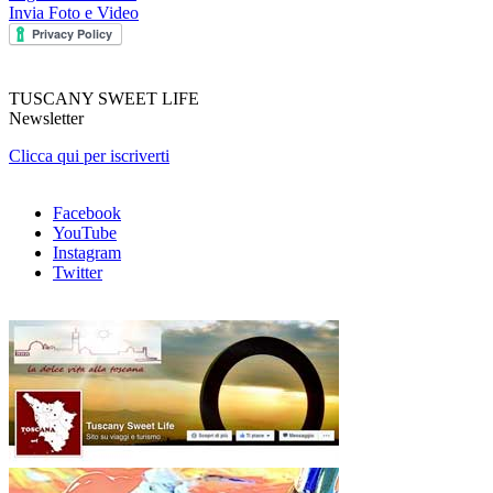
Invia Foto e Video
TUSCANY SWEET LIFE
Newsletter
Clicca qui per iscriverti
Facebook
YouTube
Instagram
Twitter