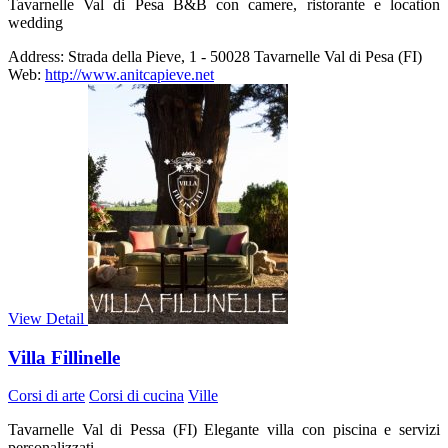
Tavarnelle Val di Pesa B&B con camere, ristorante e location
wedding
Address:
Strada della Pieve, 1 - 50028 Tavarnelle Val di Pesa (FI)
Web:
http://www.anitcapieve.net
View Detail
Villa Fillinelle
Corsi di arte
Corsi di cucina
Ville
Tavarnelle Val di Pessa (FI) Elegante villa con piscina e servizi
personalizzati