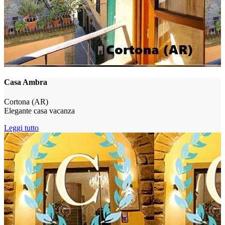
Casa Ambra
Cortona (AR)
Elegante casa vacanza
Leggi tutto