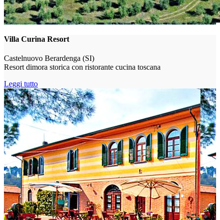
Villa Curina Resort
Castelnuovo Berardenga (SI)
Resort dimora storica con ristorante cucina toscana
Leggi tutto