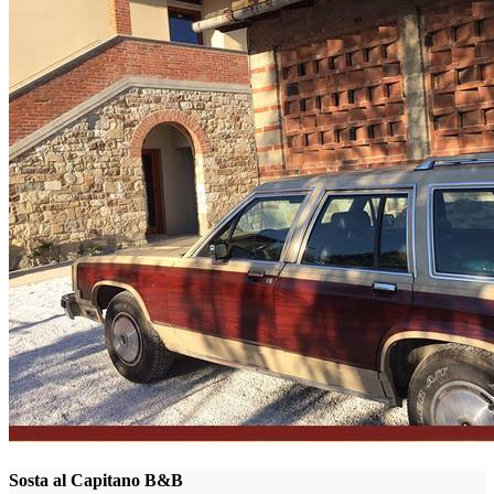
Sosta al Capitano B&B