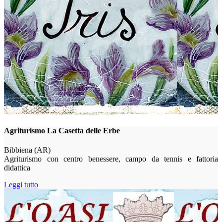
Agriturismo La Casetta delle Erbe
Bibbiena (AR)
Agriturismo con centro benessere, campo da tennis e fattoria
didattica
Leggi tutto