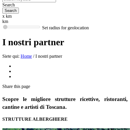
Search
x km
km
Set radius for geolocation
I nostri partner
Siete qui:
Home
/
I nostri partner
Share
this page
Scopre le migliore strutture ricettive, ristoranti,
cantine e artisti di Toscana.
STRUTTURE ALBERGHIERE