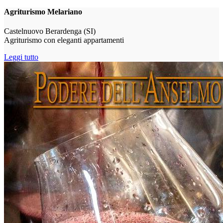
Agriturismo Melariano
Castelnuovo Berardenga (SI)
Agriturismo con eleganti appartamenti
Leggi tutto