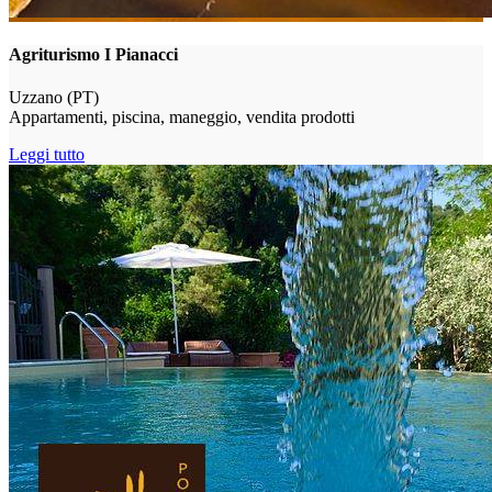
Agriturismo I Pianacci
Uzzano (PT)
Appartamenti, piscina, maneggio, vendita prodotti
Leggi tutto