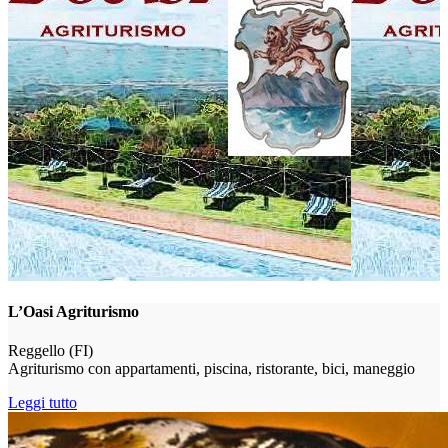
L’Oasi Agriturismo
Reggello (FI)
Agriturismo con appartamenti, piscina, ristorante, bici, maneggio
Leggi tutto