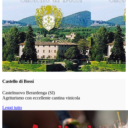
Castello di Bossi
Castelnuovo Berardenga (SI)
Agriturismo con eccellente cantina vinicola
Leggi tutto