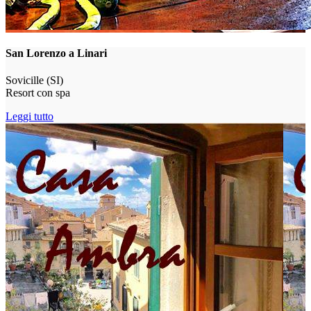
San Lorenzo a Linari
Sovicille (SI)
Resort con spa
Leggi tutto