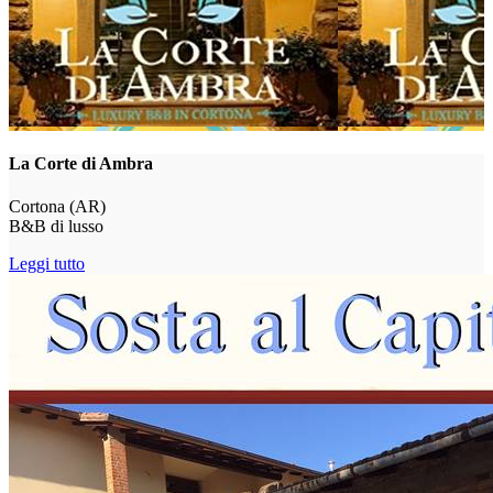
La Corte di Ambra
Cortona (AR)
B&B di lusso
Leggi tutto