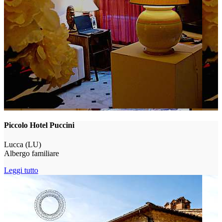
Piccolo Hotel Puccini
Lucca (LU)
Albergo familiare
Leggi tutto