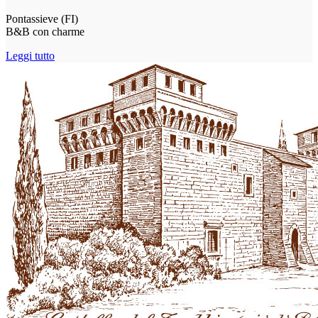
Pontassieve (FI)
B&B con charme
Leggi tutto