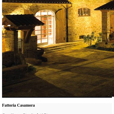
Fattoria Casamora