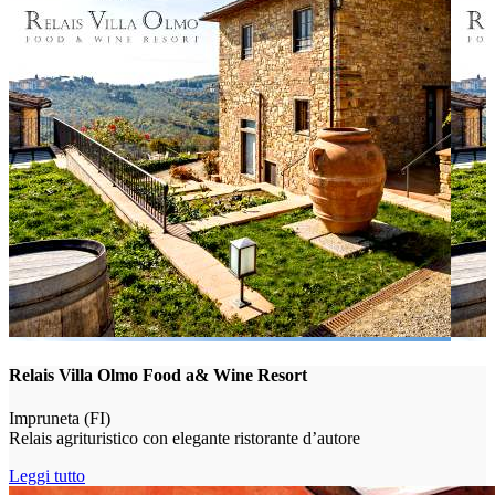
Relais Villa Olmo Food a& Wine Resort
Impruneta (FI)
Relais agrituristico con elegante ristorante d’autore
Leggi tutto