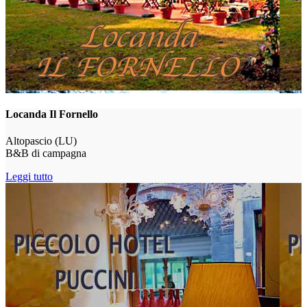
Locanda Il Fornello
Altopascio (LU)
B&B di campagna
Leggi tutto