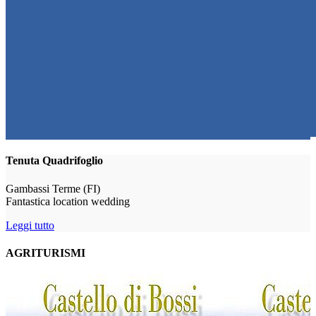
Tenuta Quadrifoglio
Gambassi Terme (FI)
Fantastica location wedding
Leggi tutto
AGRITURISMI