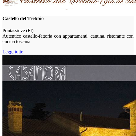
Castello del Trebbio
Pontassieve (FI)
Autentico castello-fattoria con appartamenti, cantina, ristorante con
cucina toscana
Leggi tutto