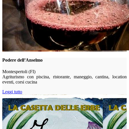
Podere dell’Anselmo
Montespertoli (FI)
Agriturismo con piscina, ristorante, maneggio, cantina, location
eventi, corsi cucina
Leggi tutto